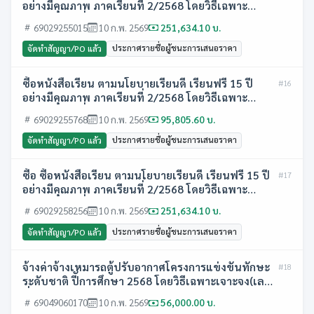
อย่างมีคุณภาพ ภาคเรียนที่ 2/2568 โดยวิธีเฉพาะ
เจาะจง(เลขที่โครงการ:69029255015)
69029255015
10 ก.พ. 2569
251,634.10 บ.
ประกาศรายชื่อผู้ชนะการเสนอราคา
จัดทำสัญญา/PO แล้ว
ซื้อหนังสือเรียน ตามนโยบายเรียนดี เรียนฟรี 15 ปี
#16
อย่างมีคุณภาพ ภาคเรียนที่ 2/2568 โดยวิธีเฉพาะ
เจาะจง(เลขที่โครงการ:69029255768)
69029255768
10 ก.พ. 2569
95,805.60 บ.
ประกาศรายชื่อผู้ชนะการเสนอราคา
จัดทำสัญญา/PO แล้ว
ซื้อ ซื้อหนังสือเรียน ตามนโยบายเรียนดี เรียนฟรี 15 ปี
#17
อย่างมีคุณภาพ ภาคเรียนที่ 2/2568 โดยวิธีเฉพาะ
เจาะจง(เลขที่โครงการ:69029258256)
69029258256
10 ก.พ. 2569
251,634.10 บ.
ประกาศรายชื่อผู้ชนะการเสนอราคา
จัดทำสัญญา/PO แล้ว
จ้างค่าจ้างเหมารถตู้ปรับอากาศโครงการแข่งขันทักษะ
#18
ระดับชาติ ปีัการศึกษา 2568 โดยวิธีเฉพาะเจาะจง(เลข
ที่โครงการ:69049060170)
69049060170
10 ก.พ. 2569
56,000.00 บ.